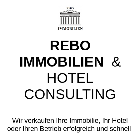
REBO
IMMOBILIEN
&
HOTEL
CONSULTING
Wir verkaufen Ihre Immobilie, Ihr Hotel
oder Ihren Betrieb erfolgreich und schnell