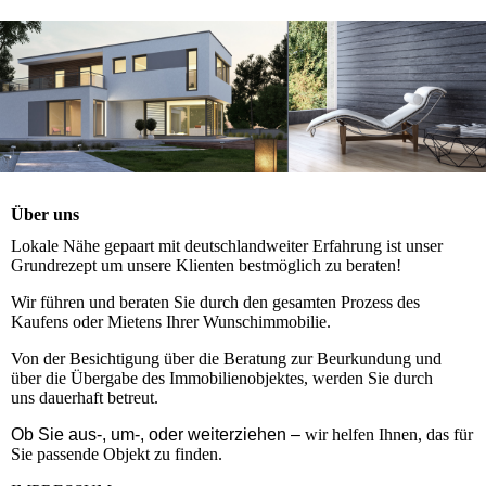
Über uns
Lokale Nähe gepaart mit deutschlandweiter Erfahrung ist unser
Grundrezept um unsere Klienten bestmöglich zu beraten!
Wir führen und beraten Sie durch den gesamten Prozess des
Kaufens oder Mietens
Ihrer Wunschimmobilie.
Von der Besichtigung über die Beratung zur Beurkundung und
über die Übergabe des Immobilienobjektes, werden Sie durch
uns dauerhaft betreut.
Ob Sie aus-, um-, oder weiterziehen –
wir helfen Ihnen, das für
Sie passende Objekt zu finden.